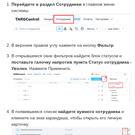
Перейдите в раздел Сотрудники
в главном меню
системы.
В верхнем правом углу нажмите на кнопку
Фильтр
.
В открывшемся окне фильтров найдите блок статусов и
поставьте галочку напротив пункта Статус сотрудника -
Уволен
. Нажмите Применить.
В появившемся списке
найдите нужного сотрудника
и
кликните на знак карандаша, чтобы открыть его личную
карточку.