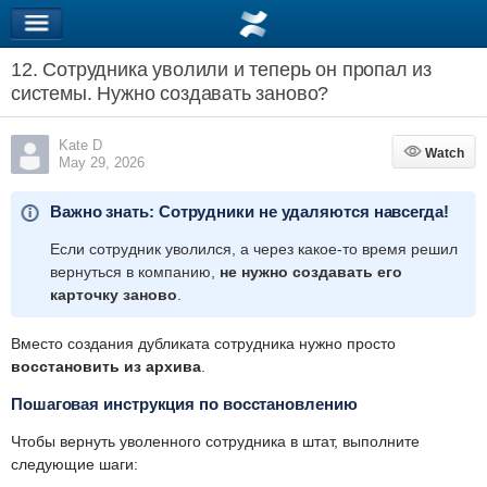
12. Сотрудника уволили и теперь он пропал из
системы. Нужно создавать заново?
Kate D
Watch
Watch
May 29, 2026
Важно знать: Сотрудники не удаляются навсегда!
Если сотрудник уволился, а через какое-то время решил
вернуться в компанию,
не нужно создавать его
карточку заново
.
Вместо создания дубликата сотрудника нужно просто
восстановить из архива
.
Пошаговая инструкция по восстановлению
Чтобы вернуть уволенного сотрудника в штат, выполните
следующие шаги: