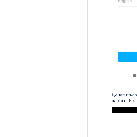
Далее необх
пароль. Есл