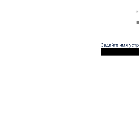
Задайте имя устр