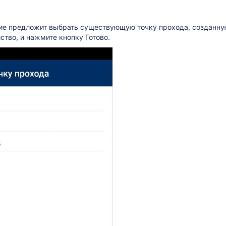
е предложит выбрать существующую точку прохода, созданную 
ство, и нажмите кнопку Готово.