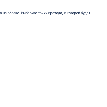
на облаке. Выберите точку прохода, к которой будет