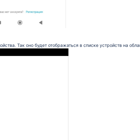
ойства. Так оно будет отображаться в списке устройств на обла